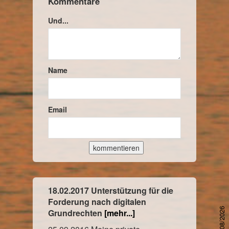
Kommentare
Und...
Name
Email
18.02.2017 Unterstützung für die
Forderung nach digitalen
Grundrechten
[mehr...]